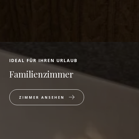
IDEAL FÜR IHREN URLAUB
Familienzimmer
ZIMMER ANSEHEN