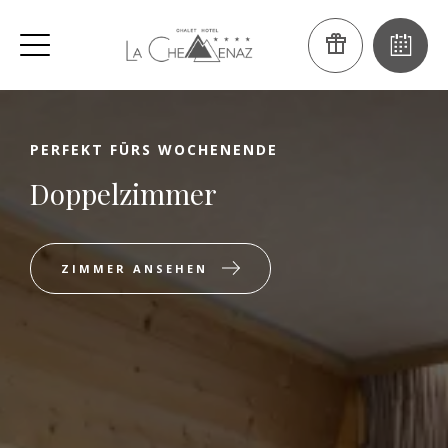
PERFEKT FÜRS WOCHENENDE
Doppelzimmer
ZIMMER ANSEHEN