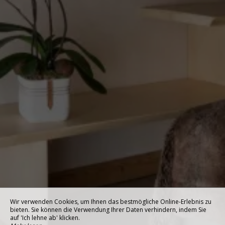
Wir verwenden Cookies, um Ihnen das bestmögliche Online-Erlebnis zu
bieten. Sie können die Verwendung Ihrer Daten verhindern, indem Sie
auf 'Ich lehne ab' klicken.