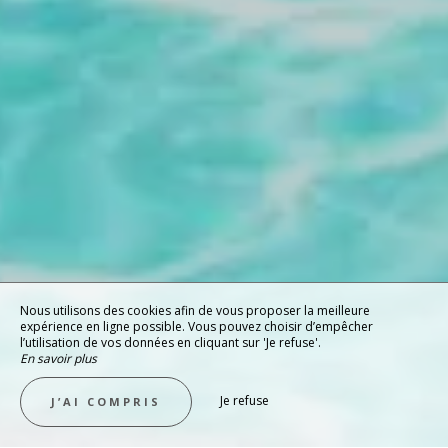
Nous utilisons des cookies afin de vous proposer la meilleure
expérience en ligne possible. Vous pouvez choisir d’empêcher
l’utilisation de vos données en cliquant sur 'Je refuse'.
En savoir plus
Je refuse
J’AI COMPRIS