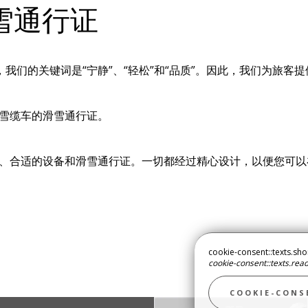
雪通行证
Chemenaz，我们的关键词是“宁静”、“轻松”和“品质”。因此，我们为
雪缆车的滑雪通行证。
、合适的设备和滑雪通行证。一切都经过精心设计，以便您可以
cookie-consent::texts.sho
cookie-consent::texts.re
季旅游
COOKIE-CONS