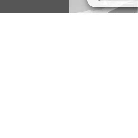
能以最优惠的价格在莱孔