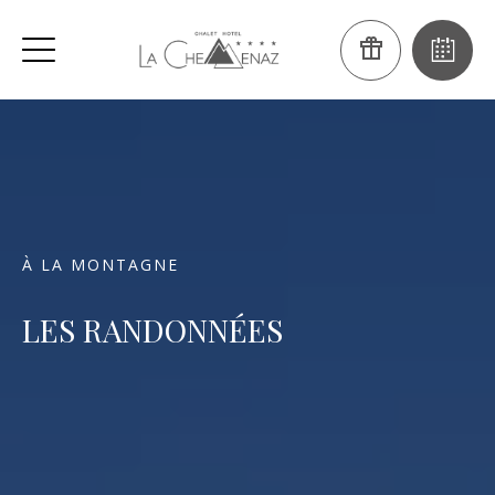
À LA MONTAGNE
LES RANDONNÉES