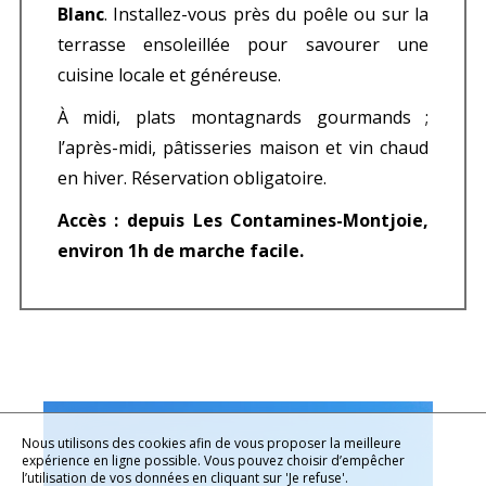
Blanc
. Installez-vous près du poêle ou sur la
terrasse ensoleillée pour savourer une
cuisine locale et généreuse.
À midi, plats montagnards gourmands ;
l’après-midi, pâtisseries maison et vin chaud
en hiver. Réservation obligatoire.
Accès : depuis Les Contamines-Montjoie,
environ 1h de marche facile.
Nous utilisons des cookies afin de vous proposer la meilleure
expérience en ligne possible. Vous pouvez choisir d’empêcher
l’utilisation de vos données en cliquant sur 'Je refuse'.