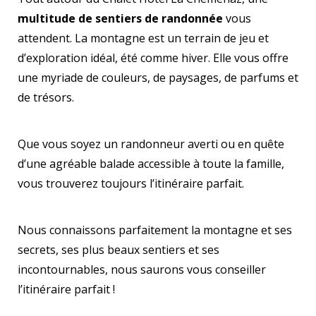
multitude de sentiers de randonnée
vous
attendent. La montagne est un terrain de jeu et
d’exploration idéal, été comme hiver. Elle vous offre
une myriade de couleurs, de paysages, de parfums et
de trésors.
Que vous soyez un randonneur averti ou en quête
d’une agréable balade accessible à toute la famille,
vous trouverez toujours l’itinéraire parfait.
Nous connaissons parfaitement la montagne et ses
secrets, ses plus beaux sentiers et ses
incontournables, nous saurons vous conseiller
l’itinéraire parfait !