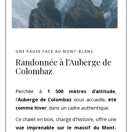
UNE PAUSE FACE AU MONT-BLANC
Randonnée à l’Auberge de
Colombaz
Perchée à
1 500 mètres d’altitude
,
l’
Auberge de Colombaz
vous accueille,
été
comme hiver
, dans un cadre authentique.
Ce chalet en bois, chargé d’histoire, offre une
vue imprenable sur le massif du Mont-