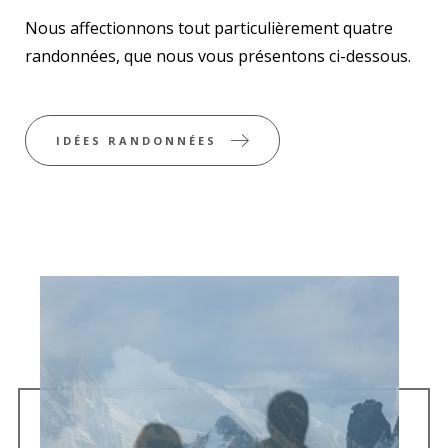
Nous affectionnons tout particulièrement quatre
randonnées, que nous vous présentons ci-dessous.
IDÉES RANDONNÉES