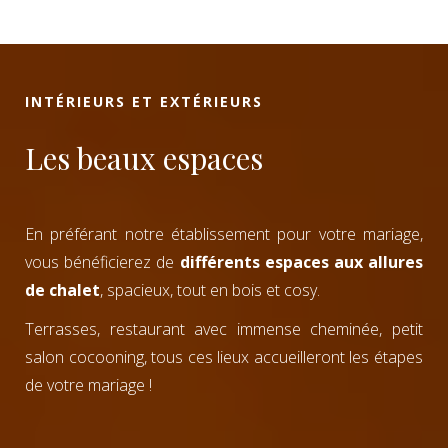
INTÉRIEURS ET EXTÉRIEURS
Les beaux espaces
En préférant notre établissement pour votre mariage,
vous bénéficierez de
différents espaces aux allures
de chalet
, spacieux, tout en bois et cosy.
Terrasses, restaurant avec immense cheminée, petit
salon cocooning, tous ces lieux accueilleront les étapes
de votre mariage !