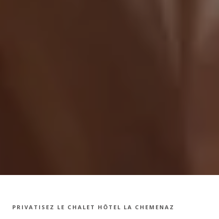
PRIVATISEZ LE CHALET HÔTEL LA CHEMENAZ