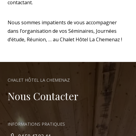
contactant.
Nous sommes impatients de vous accompagner
dans l’organisation de vos Séminaires, Journées
d’étude, Réunion, … au Chalet Hôtel La Chemenaz !
CHALET HÔTEL LA CHEMENAZ
Nous Contacter
INFORMATIONS PRATIQUES