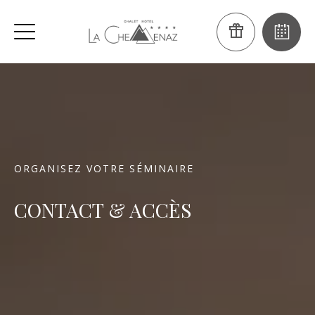
ORGANISEZ VOTRE SÉMINAIRE
CONTACT & ACCÈS