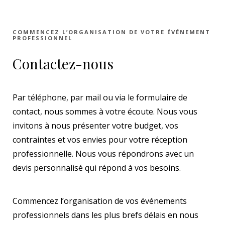
COMMENCEZ L’ORGANISATION DE VOTRE ÉVÉNEMENT
PROFESSIONNEL
Contactez-nous
Par téléphone, par mail ou via le formulaire de
contact, nous sommes à votre écoute. Nous vous
invitons à nous présenter votre budget, vos
contraintes et vos envies pour votre réception
professionnelle. Nous vous répondrons avec un
devis personnalisé qui répond à vos besoins.
Commencez l’organisation de vos événements
professionnels dans les plus brefs délais en nous