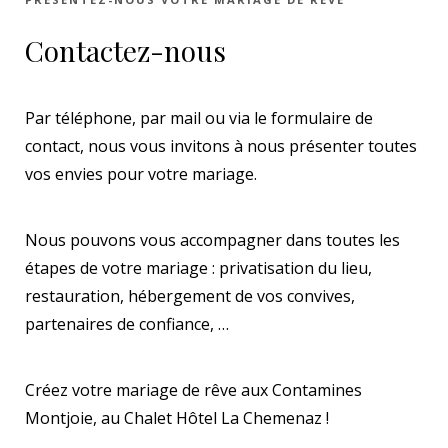
Contactez-nous
Par téléphone, par mail ou via le formulaire de
contact, nous vous invitons à nous présenter toutes
vos envies pour votre mariage.
Nous pouvons vous accompagner dans toutes les
étapes de votre mariage : privatisation du lieu,
restauration, hébergement de vos convives,
partenaires de confiance, …
Créez votre mariage de rêve aux Contamines
Montjoie, au Chalet Hôtel La Chemenaz !