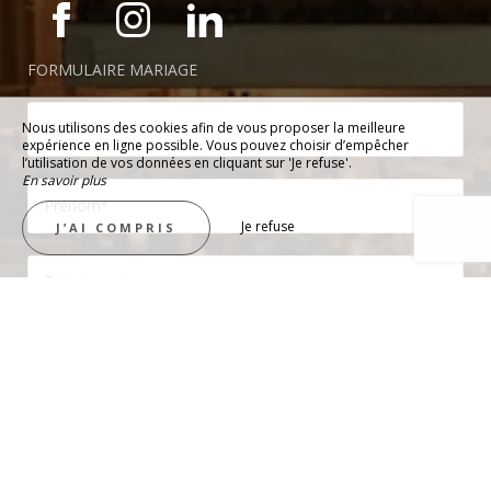
FORMULAIRE MARIAGE
Nous utilisons des cookies afin de vous proposer la meilleure
expérience en ligne possible. Vous pouvez choisir d’empêcher
l’utilisation de vos données en cliquant sur 'Je refuse'.
En savoir plus
Je refuse
J’AI COMPRIS