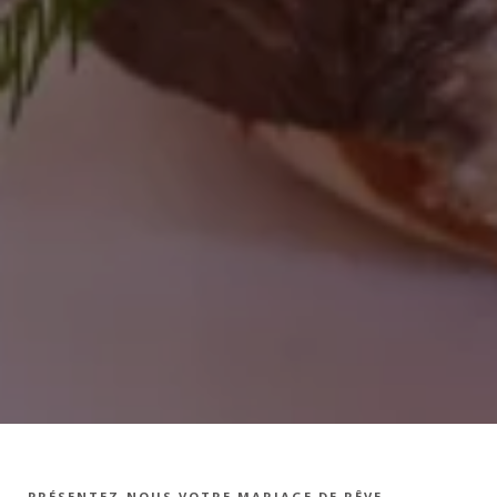
PRÉSENTEZ-NOUS VOTRE MARIAGE DE RÊVE