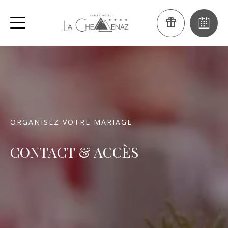
ORGANISEZ VOTRE MARIAGE
CONTACT & ACCÈS